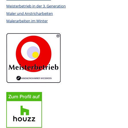
Meisterbetrieb in der 3. Generation
Maler und Anstricharbeiten
Malerarbeiten im Winter