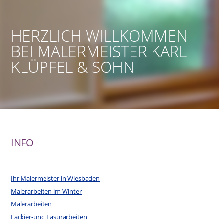
HERZLICH WILLKOMMEN
BEI MALERMEISTER KARL
KLÜPFEL & SOHN
INFO
Ihr Malermeister in Wiesbaden
Malerarbeiten im Winter
Malerarbeiten
Lackier-und Lasurarbeiten