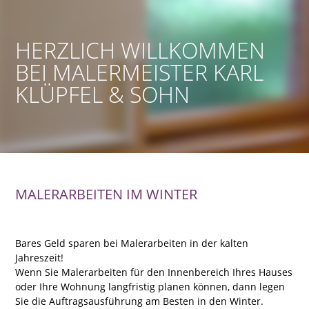
HERZLICH WILLKOMMEN
BEI MALERMEISTER KARL
KLÜPFEL & SOHN
MALERARBEITEN IM WINTER
Bares Geld sparen bei Malerarbeiten in der kalten
Jahreszeit!
Wenn Sie Malerarbeiten für den Innenbereich Ihres Hauses
oder Ihre Wohnung langfristig planen können, dann legen
Sie die Auftragsausführung am Besten in den Winter.