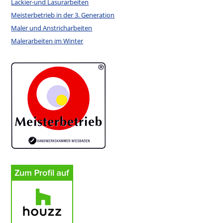
Lackier-und Lasurarbeiten
Meisterbetrieb in der 3. Generation
Maler und Anstricharbeiten
Malerarbeiten im Winter