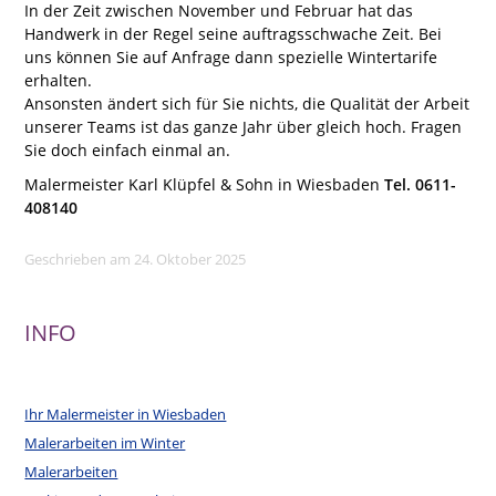
In der Zeit zwischen November und Februar hat das
Handwerk in der Regel seine auftragsschwache Zeit. Bei
uns können Sie auf Anfrage dann spezielle Wintertarife
erhalten.
Ansonsten ändert sich für Sie nichts, die Qualität der Arbeit
unserer Teams ist das ganze Jahr über gleich hoch. Fragen
Sie doch einfach einmal an.
Malermeister Karl Klüpfel & Sohn in Wiesbaden
Tel. 0611-
408140
Geschrieben am 24. Oktober 2025
INFO
Ihr Malermeister in Wiesbaden
Malerarbeiten im Winter
Malerarbeiten