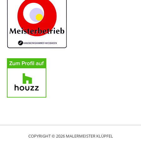
COPYRIGHT © 2026 MALERMEISTER KLÜPFEL