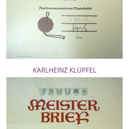
KARLHEINZ KLÜPFEL