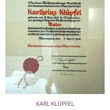
KARL KLÜPFEL