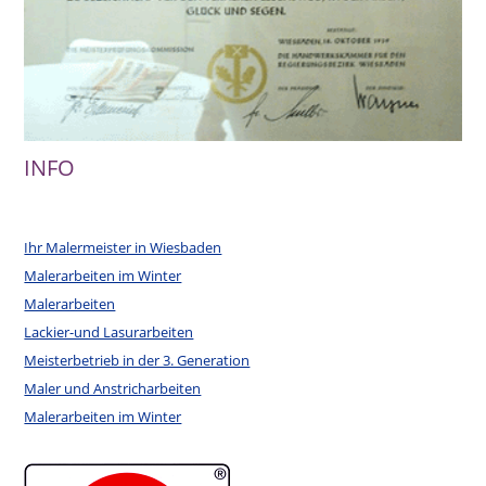
INFO
Ihr Malermeister in Wiesbaden
Malerarbeiten im Winter
Malerarbeiten
Lackier-und Lasurarbeiten
Meisterbetrieb in der 3. Generation
Maler und Anstricharbeiten
Malerarbeiten im Winter