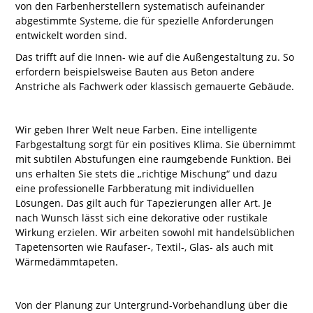
von den Farbenherstellern systematisch aufeinander
abgestimmte Systeme, die für spezielle Anforderungen
entwickelt worden sind.
Das trifft auf die Innen- wie auf die Außengestaltung zu. So
erfordern beispielsweise Bauten aus Beton andere
Anstriche als Fachwerk oder klassisch gemauerte Gebäude.
Wir geben Ihrer Welt neue Farben. Eine intelligente
Farbgestaltung sorgt für ein positives Klima. Sie übernimmt
mit subtilen Abstufungen eine raumgebende Funktion. Bei
uns erhalten Sie stets die „richtige Mischung“ und dazu
eine professionelle Farbberatung mit individuellen
Lösungen. Das gilt auch für Tapezierungen aller Art. Je
nach Wunsch lässt sich eine dekorative oder rustikale
Wirkung erzielen. Wir arbeiten sowohl mit handelsüblichen
Tapetensorten wie Raufaser-, Textil-, Glas- als auch mit
Wärmedämmtapeten.
Von der Planung zur Untergrund-Vorbehandlung über die