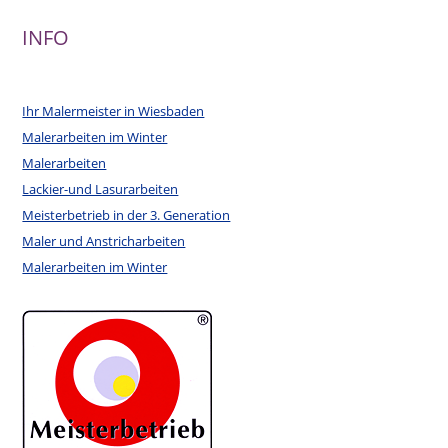
INFO
Ihr Malermeister in Wiesbaden
Malerarbeiten im Winter
Malerarbeiten
Lackier-und Lasurarbeiten
Meisterbetrieb in der 3. Generation
Maler und Anstricharbeiten
Malerarbeiten im Winter