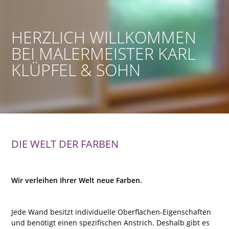
HERZLICH WILLKOMMEN
BEI MALERMEISTER KARL
KLÜPFEL & SOHN
DIE WELT DER FARBEN
Wir verleihen Ihrer Welt neue Farben.
Jede Wand besitzt individuelle Oberflächen-Eigenschaften
und benötigt einen spezifischen Anstrich. Deshalb gibt es