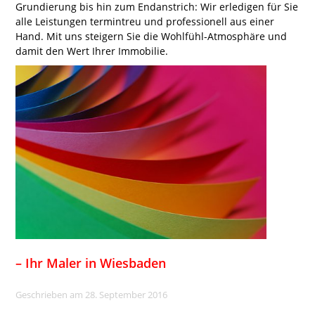
Grundierung bis hin zum Endanstrich: Wir erledigen für Sie
alle Leistungen termintreu und professionell aus einer
Hand. Mit uns steigern Sie die Wohlfühl-Atmosphäre und
damit den Wert Ihrer Immobilie.
– Ihr Maler in Wiesbaden
Geschrieben am 28. September 2016