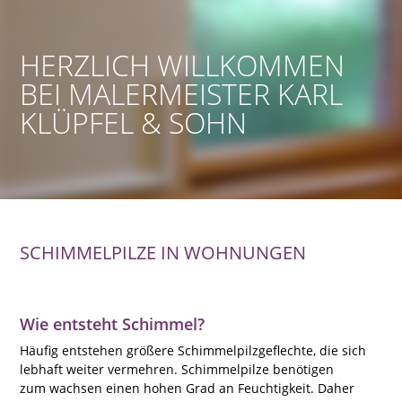
HERZLICH WILLKOMMEN
BEI MALERMEISTER KARL
KLÜPFEL & SOHN
SCHIMMELPILZE IN WOHNUNGEN
Wie entsteht Schimmel?
Häufig entstehen größere Schimmelpilzgeflechte, die sich
lebhaft weiter vermehren. Schimmelpilze benötigen
zum wachsen einen hohen Grad an Feuchtigkeit. Daher