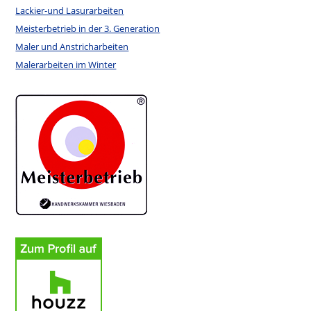
Lackier-und Lasurarbeiten
Meisterbetrieb in der 3. Generation
Maler und Anstricharbeiten
Malerarbeiten im Winter