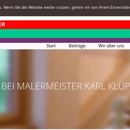
. Wenn Sie die Website weiter nutzen, gehen wir von Ihrem Einverstän
Start
Beiträge
Wir über uns
BEI MALERMEISTER KARL KLÜ