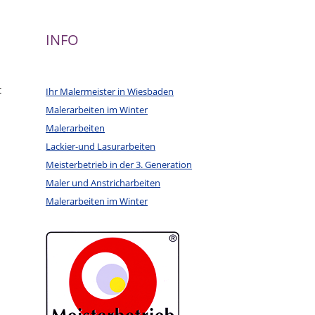
INFO
t
Ihr Malermeister in Wiesbaden
Malerarbeiten im Winter
Malerarbeiten
Lackier-und Lasurarbeiten
Meisterbetrieb in der 3. Generation
Maler und Anstricharbeiten
Malerarbeiten im Winter