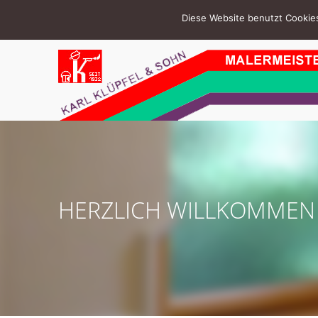
Diese Website benutzt Cookies
HERZLICH WILLKOMMEN 