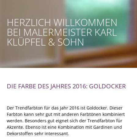
HERZLICH WILLKOMMEN
BEI MALERMEISTER KARL
KLÜPFEL & SOHN
DIE FARBE DES JAHRES 2016: GOLDOCKER
Der Trendfarbton für das Jahr 2016 ist Goldocker. Dieser
Farbton kann sehr gut mit anderen Farbtönen kombiniert
werden. Besonders gut eignet sich der Trendfarbton für
Akzente. Ebenso ist eine Kombination mit Gardinen und
Dekorstoffen sehr interessant.