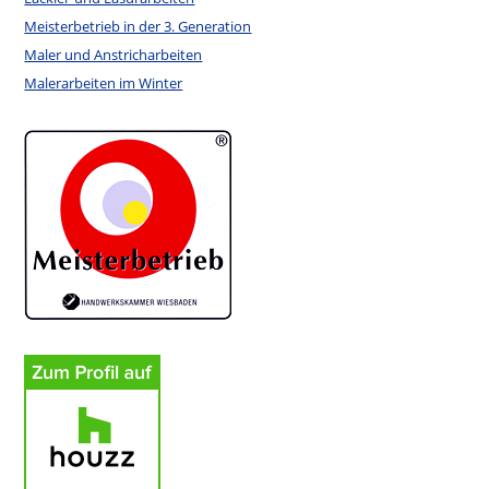
Meisterbetrieb in der 3. Generation
Maler und Anstricharbeiten
Malerarbeiten im Winter